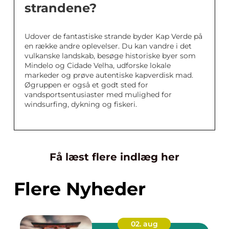
strandene?
Udover de fantastiske strande byder Kap Verde på
en række andre oplevelser. Du kan vandre i det
vulkanske landskab, besøge historiske byer som
Mindelo og Cidade Velha, udforske lokale
markeder og prøve autentiske kapverdisk mad.
Øgruppen er også et godt sted for
vandsportsentusiaster med mulighed for
windsurfing, dykning og fiskeri.
Få læst flere indlæg her
Flere Nyheder
02. aug