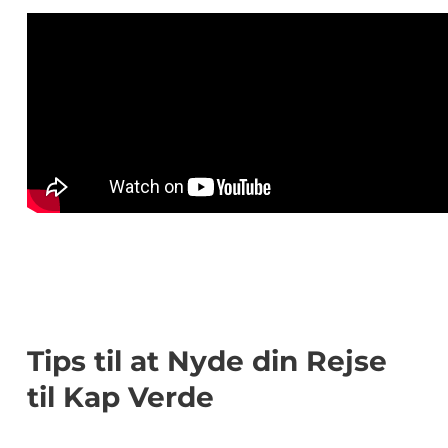
Tips til at Nyde din Rejse
til Kap Verde