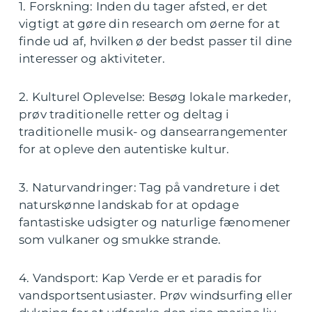
1. Forskning: Inden du tager afsted, er det
vigtigt at gøre din research om øerne for at
finde ud af, hvilken ø der bedst passer til dine
interesser og aktiviteter.
2. Kulturel Oplevelse: Besøg lokale markeder,
prøv traditionelle retter og deltag i
traditionelle musik- og dansearrangementer
for at opleve den autentiske kultur.
3. Naturvandringer: Tag på vandreture i det
naturskønne landskab for at opdage
fantastiske udsigter og naturlige fænomener
som vulkaner og smukke strande.
4. Vandsport: Kap Verde er et paradis for
vandsportsentusiaster. Prøv windsurfing eller