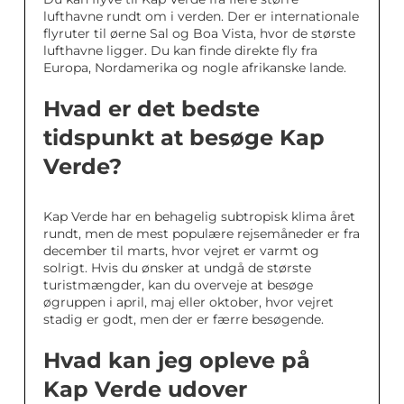
lufthavne rundt om i verden. Der er internationale
flyruter til øerne Sal og Boa Vista, hvor de største
lufthavne ligger. Du kan finde direkte fly fra
Europa, Nordamerika og nogle afrikanske lande.
Hvad er det bedste
tidspunkt at besøge Kap
Verde?
Kap Verde har en behagelig subtropisk klima året
rundt, men de mest populære rejsemåneder er fra
december til marts, hvor vejret er varmt og
solrigt. Hvis du ønsker at undgå de største
turistmængder, kan du overveje at besøge
øgruppen i april, maj eller oktober, hvor vejret
stadig er godt, men der er færre besøgende.
Hvad kan jeg opleve på
Kap Verde udover