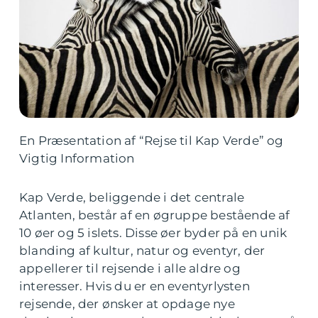
En Præsentation af “Rejse til Kap Verde” og
Vigtig Information
Kap Verde, beliggende i det centrale
Atlanten, består af en øgruppe bestående af
10 øer og 5 islets. Disse øer byder på en unik
blanding af kultur, natur og eventyr, der
appellerer til rejsende i alle aldre og
interesser. Hvis du er en eventyrlysten
rejsende, der ønsker at opdage nye