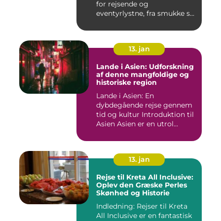
for rejsende og
eventyrlystne, fra smukke s...
13. jan
Lande i Asien: Udforskning
af denne mangfoldige og
historiske region
Lande i Asien: En
dybdegående rejse gennem
tid og kultur Introduktion til
Asien Asien er en utrol...
13. jan
Rejse til Kreta All Inclusive:
Oplev den Græske Perles
Skønhed og Historie
Indledning: Rejser til Kreta
All Inclusive er en fantastisk