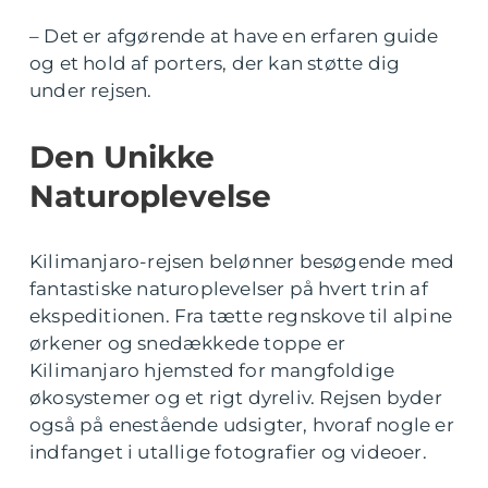
– Det er afgørende at have en erfaren guide
og et hold af porters, der kan støtte dig
under rejsen.
Den Unikke
Naturoplevelse
Kilimanjaro-rejsen belønner besøgende med
fantastiske naturoplevelser på hvert trin af
ekspeditionen. Fra tætte regnskove til alpine
ørkener og snedækkede toppe er
Kilimanjaro hjemsted for mangfoldige
økosystemer og et rigt dyreliv. Rejsen byder
også på enestående udsigter, hvoraf nogle er
indfanget i utallige fotografier og videoer.