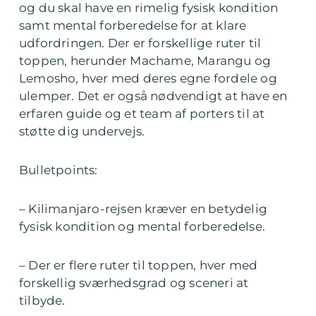
og du skal have en rimelig fysisk kondition
samt mental forberedelse for at klare
udfordringen. Der er forskellige ruter til
toppen, herunder Machame, Marangu og
Lemosho, hver med deres egne fordele og
ulemper. Det er også nødvendigt at have en
erfaren guide og et team af porters til at
støtte dig undervejs.
Bulletpoints:
– Kilimanjaro-rejsen kræver en betydelig
fysisk kondition og mental forberedelse.
– Der er flere ruter til toppen, hver med
forskellig sværhedsgrad og sceneri at
tilbyde.