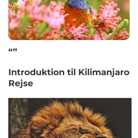
“”
Introduktion til Kilimanjaro
Rejse