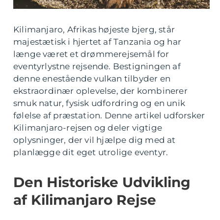
Kilimanjaro, Afrikas højeste bjerg, står
majestætisk i hjertet af Tanzania og har
længe været et drømmerejsemål for
eventyrlystne rejsende. Bestigningen af
denne enestående vulkan tilbyder en
ekstraordinær oplevelse, der kombinerer
smuk natur, fysisk udfordring og en unik
følelse af præstation. Denne artikel udforsker
Kilimanjaro-rejsen og deler vigtige
oplysninger, der vil hjælpe dig med at
planlægge dit eget utrolige eventyr.
Den Historiske Udvikling
af Kilimanjaro Rejse