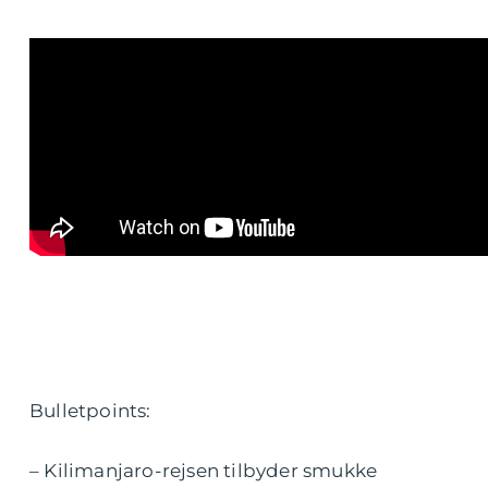
Bulletpoints:
– Kilimanjaro-rejsen tilbyder smukke