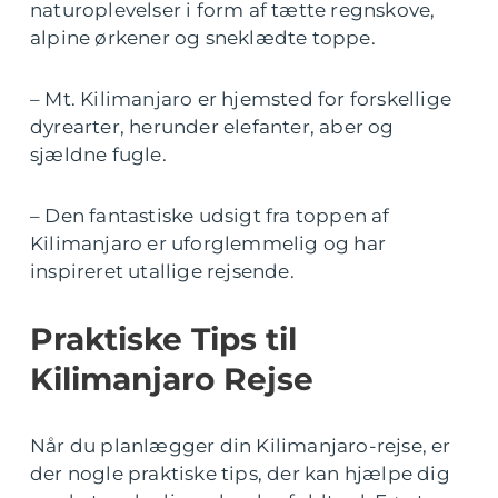
naturoplevelser i form af tætte regnskove,
alpine ørkener og sneklædte toppe.
– Mt. Kilimanjaro er hjemsted for forskellige
dyrearter, herunder elefanter, aber og
sjældne fugle.
– Den fantastiske udsigt fra toppen af
Kilimanjaro er uforglemmelig og har
inspireret utallige rejsende.
Praktiske Tips til
Kilimanjaro Rejse
Når du planlægger din Kilimanjaro-rejse, er
der nogle praktiske tips, der kan hjælpe dig