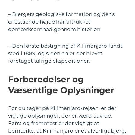
– Bjergets geologiske formation og dens
enestående højde har tiltrukket
opmærksomhed gennem historien.
– Den første bestigning af Kilimanjaro fandt
sted i 1889, og siden da er der blevet
foretaget talrige ekspeditioner.
Forberedelser og
Væsentlige Oplysninger
Før du tager på Kilimanjaro-rejsen, er der
vigtige oplysninger, der er værd at vide.
Først og fremmest er det vigtigt at
bemærke, at Kilimanjaro er et alvorligt bjerg,