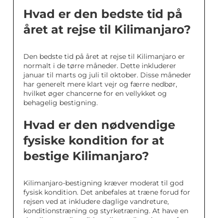
Hvad er den bedste tid på
året at rejse til Kilimanjaro?
Den bedste tid på året at rejse til Kilimanjaro er
normalt i de tørre måneder. Dette inkluderer
januar til marts og juli til oktober. Disse måneder
har generelt mere klart vejr og færre nedbør,
hvilket øger chancerne for en vellykket og
behagelig bestigning.
Hvad er den nødvendige
fysiske kondition for at
bestige Kilimanjaro?
Kilimanjaro-bestigning kræver moderat til god
fysisk kondition. Det anbefales at træne forud for
rejsen ved at inkludere daglige vandreture,
konditionstræning og styrketræning. At have en