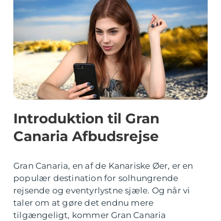
Introduktion til Gran
Canaria Afbudsrejse
Gran Canaria, en af de Kanariske Øer, er en
populær destination for solhungrende
rejsende og eventyrlystne sjæle. Og når vi
taler om at gøre det endnu mere
tilgængeligt, kommer Gran Canaria