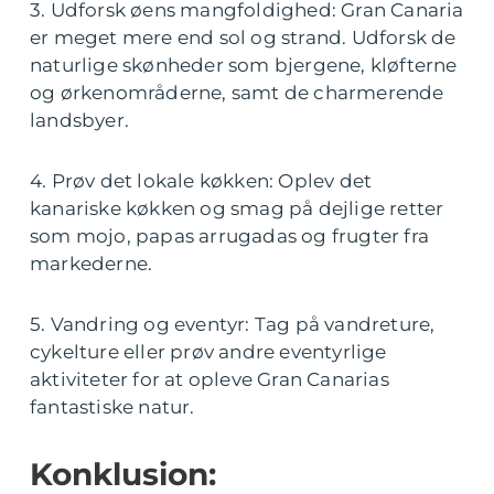
3. Udforsk øens mangfoldighed: Gran Canaria
er meget mere end sol og strand. Udforsk de
naturlige skønheder som bjergene, kløfterne
og ørkenområderne, samt de charmerende
landsbyer.
4. Prøv det lokale køkken: Oplev det
kanariske køkken og smag på dejlige retter
som mojo, papas arrugadas og frugter fra
markederne.
5. Vandring og eventyr: Tag på vandreture,
cykelture eller prøv andre eventyrlige
aktiviteter for at opleve Gran Canarias
fantastiske natur.
Konklusion: