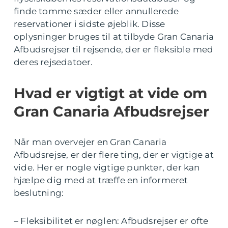
finde tomme sæder eller annullerede
reservationer i sidste øjeblik. Disse
oplysninger bruges til at tilbyde Gran Canaria
Afbudsrejser til rejsende, der er fleksible med
deres rejsedatoer.
Hvad er vigtigt at vide om
Gran Canaria Afbudsrejser
Når man overvejer en Gran Canaria
Afbudsrejse, er der flere ting, der er vigtige at
vide. Her er nogle vigtige punkter, der kan
hjælpe dig med at træffe en informeret
beslutning:
– Fleksibilitet er nøglen: Afbudsrejser er ofte