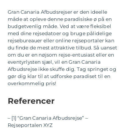
Gran Canaria Afbudsrejser er den ideelle
måde at opleve denne paradisiske ø på en
budgetvenlig måde. Ved at være fleksibel
med dine rejsedatoer og bruge pålidelige
rejsebureauer eller online rejseportaler kan
du finde de mest attraktive tilbud. Så uanset
om du er en nøjsom rejse-entusiast eller en
eventyrlysten sjæl, vil en Gran Canaria
Afbudsrejse ikke skuffe dig. Tag springet og
gør dig klar til at udforske paradiset til en
overkommelig pris!
Referencer
– [1] “Gran Canaria Afbudsrejse” –
Rejseportalen XYZ