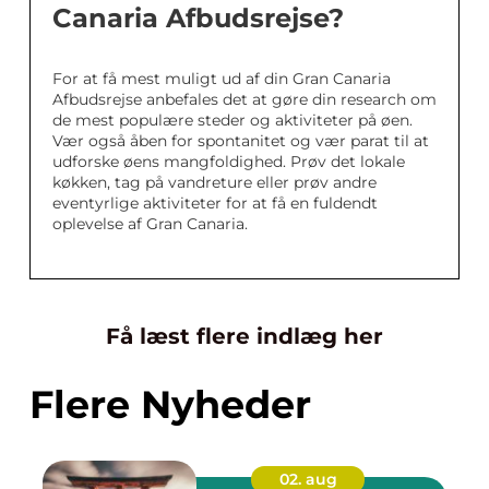
Canaria Afbudsrejse?
For at få mest muligt ud af din Gran Canaria
Afbudsrejse anbefales det at gøre din research om
de mest populære steder og aktiviteter på øen.
Vær også åben for spontanitet og vær parat til at
udforske øens mangfoldighed. Prøv det lokale
køkken, tag på vandreture eller prøv andre
eventyrlige aktiviteter for at få en fuldendt
oplevelse af Gran Canaria.
Få læst flere indlæg her
Flere Nyheder
02. aug