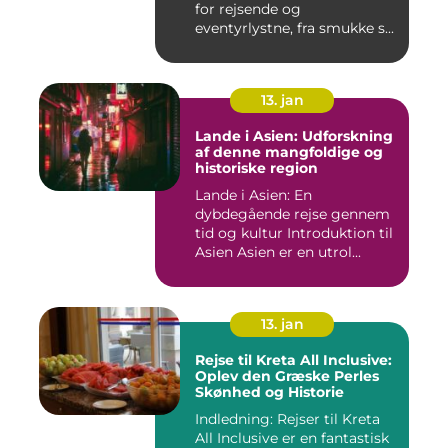
for rejsende og
eventyrlystne, fra smukke s...
13. jan
Lande i Asien: Udforskning
af denne mangfoldige og
historiske region
Lande i Asien: En
dybdegående rejse gennem
tid og kultur Introduktion til
Asien Asien er en utrol...
13. jan
Rejse til Kreta All Inclusive:
Oplev den Græske Perles
Skønhed og Historie
Indledning: Rejser til Kreta
All Inclusive er en fantastisk