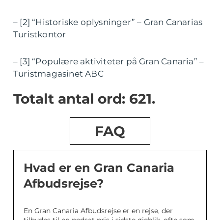
– [2] “Historiske oplysninger” – Gran Canarias
Turistkontor
– [3] “Populære aktiviteter på Gran Canaria” –
Turistmagasinet ABC
Totalt antal ord: 621.
FAQ
Hvad er en Gran Canaria
Afbudsrejse?
En Gran Canaria Afbudsrejse er en rejse, der