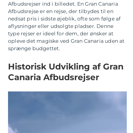
Afbudsrejser ind i billedet. En Gran Canaria
Afbudsrejse er en rejse, der tilbydes til en
nedsat pris i sidste øjeblik, ofte som følge af
aflysninger eller udsolgte pladser. Denne
type rejser er ideel for dem, der ønsker at
opleve det magiske ved Gran Canaria uden at
sprænge budgettet.
Historisk Udvikling af Gran
Canaria Afbudsrejser