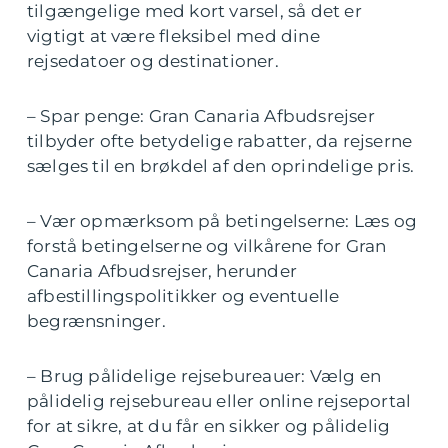
tilgængelige med kort varsel, så det er
vigtigt at være fleksibel med dine
rejsedatoer og destinationer.
– Spar penge: Gran Canaria Afbudsrejser
tilbyder ofte betydelige rabatter, da rejserne
sælges til en brøkdel af den oprindelige pris.
– Vær opmærksom på betingelserne: Læs og
forstå betingelserne og vilkårene for Gran
Canaria Afbudsrejser, herunder
afbestillingspolitikker og eventuelle
begrænsninger.
– Brug pålidelige rejsebureauer: Vælg en
pålidelig rejsebureau eller online rejseportal
for at sikre, at du får en sikker og pålidelig