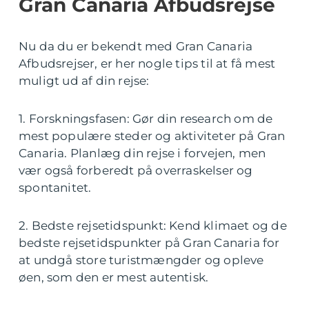
Gran Canaria Afbudsrejse
Nu da du er bekendt med Gran Canaria
Afbudsrejser, er her nogle tips til at få mest
muligt ud af din rejse:
1. Forskningsfasen: Gør din research om de
mest populære steder og aktiviteter på Gran
Canaria. Planlæg din rejse i forvejen, men
vær også forberedt på overraskelser og
spontanitet.
2. Bedste rejsetidspunkt: Kend klimaet og de
bedste rejsetidspunkter på Gran Canaria for
at undgå store turistmængder og opleve
øen, som den er mest autentisk.