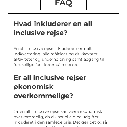
FAQ
Hvad inkluderer en all
inclusive rejse?
En all inclusive rejse inkluderer normalt
indkvartering, alle måltider og drikkevarer,
aktiviteter og underholdning samt adgang til
forskellige faciliteter på resortet.
Er all inclusive rejser
økonomisk
overkommelige?
Ja, en all inclusive rejse kan være økonomisk
overkommelig, da du har alle dine udgifter
inkluderet i den samlede pris. Det gør det også