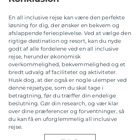
En all inclusive rejse kan være den perfekte
løsning for dig, der ønsker en bekvem og
afslappende ferieoplevelse. Ved at vælge den
rigtige destination og resort, kan du nyde
godt af alle fordelene ved en all inclusive
rejse, herunder økonomisk
overkommelighed, bekvemmelighed og et
bredt udvalg af faciliteter og aktiviteter.
Husk dog, at der også er nogle ulemper ved
denne rejsetype, som du skal tage i
betragtning, før du træffer din endelige
beslutning. Gør din research, og vær klar
over dine præferencer og forventninger, så
du kan få en uforglemmelig all inclusive
rejse.