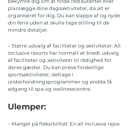
bekymre dig om at finde restauranter eller
planlægge dine dagsaktiviteter, da alt er
organiseret for dig. Du kan slappe af og nyde
din ferie uden at skulle tage stilling til de
mindre detaljer.
– Større udvalg af faciliteter og aktiviteter: All
inclusive resorts har normalt et bredt udvalg
af faciliteter og aktiviteter til rådighed for
deres gæster. Du kan prøve forskellige
sportsaktiviteter, deltage i
underholdningsprogrammer og endda få
adgang til spa og wellnesscentre.
Ulemper:
– Mangel på fleksibilitet: En all inclusive rejse