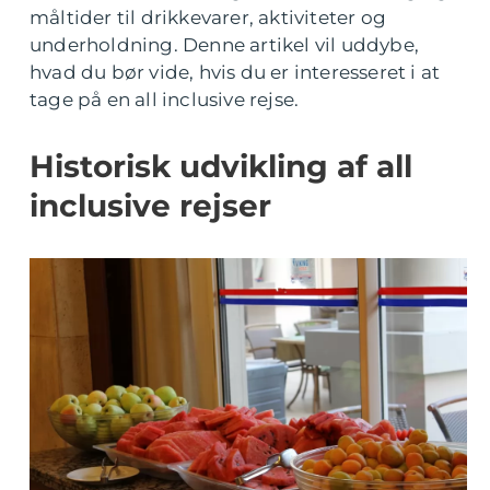
måltider til drikkevarer, aktiviteter og
underholdning. Denne artikel vil uddybe,
hvad du bør vide, hvis du er interesseret i at
tage på en all inclusive rejse.
Historisk udvikling af all
inclusive rejser