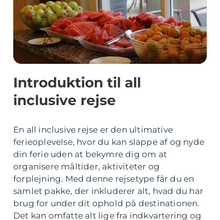
Introduktion til all
inclusive rejse
En all inclusive rejse er den ultimative
ferieoplevelse, hvor du kan slappe af og nyde
din ferie uden at bekymre dig om at
organisere måltider, aktiviteter og
forplejning. Med denne rejsetype får du en
samlet pakke, der inkluderer alt, hvad du har
brug for under dit ophold på destinationen.
Det kan omfatte alt lige fra indkvartering og