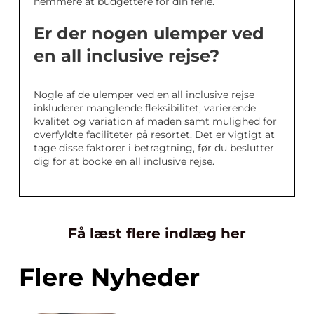
nemmere at budgettere for din ferie.
Er der nogen ulemper ved
en all inclusive rejse?
Nogle af de ulemper ved en all inclusive rejse
inkluderer manglende fleksibilitet, varierende
kvalitet og variation af maden samt mulighed for
overfyldte faciliteter på resortet. Det er vigtigt at
tage disse faktorer i betragtning, før du beslutter
dig for at booke en all inclusive rejse.
Få læst flere indlæg her
Flere Nyheder