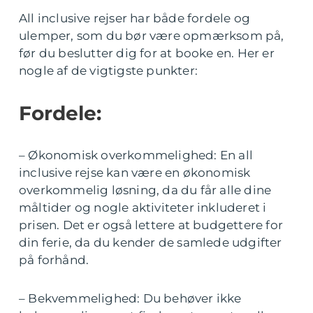
All inclusive rejser har både fordele og
ulemper, som du bør være opmærksom på,
før du beslutter dig for at booke en. Her er
nogle af de vigtigste punkter:
Fordele:
– Økonomisk overkommelighed: En all
inclusive rejse kan være en økonomisk
overkommelig løsning, da du får alle dine
måltider og nogle aktiviteter inkluderet i
prisen. Det er også lettere at budgettere for
din ferie, da du kender de samlede udgifter
på forhånd.
– Bekvemmelighed: Du behøver ikke