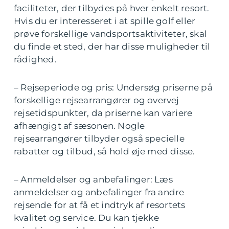
faciliteter, der tilbydes på hver enkelt resort.
Hvis du er interesseret i at spille golf eller
prøve forskellige vandsportsaktiviteter, skal
du finde et sted, der har disse muligheder til
rådighed.
– Rejseperiode og pris: Undersøg priserne på
forskellige rejsearrangører og overvej
rejsetidspunkter, da priserne kan variere
afhængigt af sæsonen. Nogle
rejsearrangører tilbyder også specielle
rabatter og tilbud, så hold øje med disse.
– Anmeldelser og anbefalinger: Læs
anmeldelser og anbefalinger fra andre
rejsende for at få et indtryk af resortets
kvalitet og service. Du kan tjekke