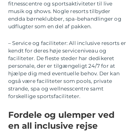
fitnesscentre og sportsaktiviteter til live
musik og shows. Nogle resorts tilbyder
endda børneklubber, spa-behandlinger og
udflugter som en del af pakken.
– Service og faciliteter: All inclusive resorts er
kendt for deres høje serviceniveau og
faciliteter. De fleste steder har dedikeret
personale, der er tilgængeligt 24/7 for at
hjælpe dig med eventuelle behov. Der kan
også være faciliteter som pools, private
strande, spa og wellnesscentre samt
forskellige sportsfaciliteter.
Fordele og ulemper ved
en all inclusive rejse