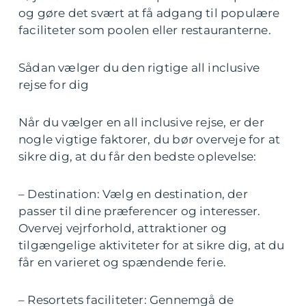
og gøre det svært at få adgang til populære
faciliteter som poolen eller restauranterne.
Sådan vælger du den rigtige all inclusive
rejse for dig
Når du vælger en all inclusive rejse, er der
nogle vigtige faktorer, du bør overveje for at
sikre dig, at du får den bedste oplevelse:
– Destination: Vælg en destination, der
passer til dine præferencer og interesser.
Overvej vejrforhold, attraktioner og
tilgængelige aktiviteter for at sikre dig, at du
får en varieret og spændende ferie.
– Resortets faciliteter: Gennemgå de