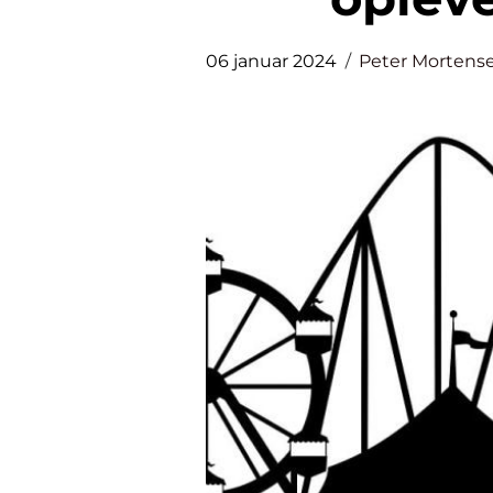
06 januar 2024
Peter Mortens