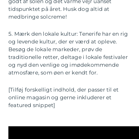
godt af solen og det varme vejr uanset
tidspunktet på året. Husk dog altid at
medbringe solcreme!
5. Mærk den lokale kultur: Tenerife har en rig
og levende kultur, der er værd at opleve.
Besøg de lokale markeder, prøv de
traditionelle retter, deltage i lokale festivaler
og nyd den venlige og imødekommende
atmosfære, som øen er kendt for.
[Tilføj forskelligt indhold, der passer til et
online magasin og gerne inkluderer et
featured snippet]