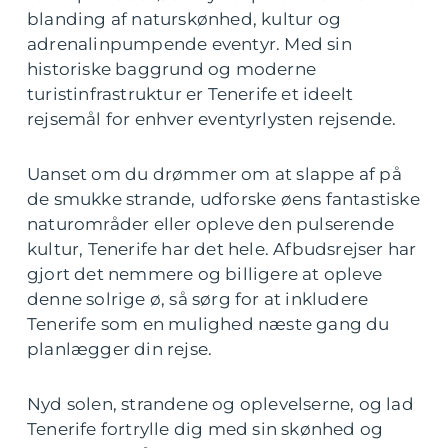
blanding af naturskønhed, kultur og
adrenalinpumpende eventyr. Med sin
historiske baggrund og moderne
turistinfrastruktur er Tenerife et ideelt
rejsemål for enhver eventyrlysten rejsende.
Uanset om du drømmer om at slappe af på
de smukke strande, udforske øens fantastiske
naturområder eller opleve den pulserende
kultur, Tenerife har det hele. Afbudsrejser har
gjort det nemmere og billigere at opleve
denne solrige ø, så sørg for at inkludere
Tenerife som en mulighed næste gang du
planlægger din rejse.
Nyd solen, strandene og oplevelserne, og lad
Tenerife fortrylle dig med sin skønhed og