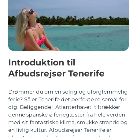
Introduktion til
Afbudsrejser Tenerife
Drømmer du om en solrig og uforglemmelig
ferie? Så er Tenerife det perfekte rejsemål for
dig. Beliggende i Atlanterhavet, tiltrækker
denne spanske ø feriegæster fra hele verden
med sit fantastiske klima, smukke strande og
en livlig kultur. Afbudsrejser Tenerife er