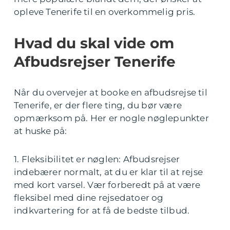
opleve Tenerife til en overkommelig pris.
Hvad du skal vide om
Afbudsrejser Tenerife
Når du overvejer at booke en afbudsrejse til
Tenerife, er der flere ting, du bør være
opmærksom på. Her er nogle nøglepunkter
at huske på:
1. Fleksibilitet er nøglen: Afbudsrejser
indebærer normalt, at du er klar til at rejse
med kort varsel. Vær forberedt på at være
fleksibel med dine rejsedatoer og
indkvartering for at få de bedste tilbud.