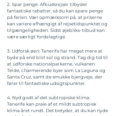
2. Spar penge: Afbudsrejser tilbyder
fantastiske rabatter, så du kan spare penge
på ferien. Vær opmærksom på, at priserne
kan variere afhængigt af rejsetidspunktet og
tilgængeligheden. Sidst øjebliks-tilbud kan
være særligt fordelagtige.
3. Udforsk øen: Tenerife har meget mere at
byde på end blot sol og strand. Tag dig tid til
at udforske nationalparkerne, vulkanen
Teide, charmerende byer som La Laguna og
Santa Cruz, samt de smukke bjergveje, der
fører til fantastiske udsigtspunkter.
4. Nyd godt af det subtropiske klima:
Tenerife kan prale af et mildt subtropisk
klima året rundt. Det betyder, at du kan nyde