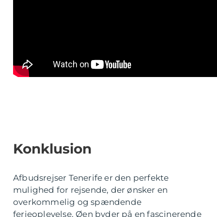
Konklusion
Afbudsrejser Tenerife er den perfekte
mulighed for rejsende, der ønsker en
overkommelig og spændende
ferieoplevelse. Øen byder på en fascinerende