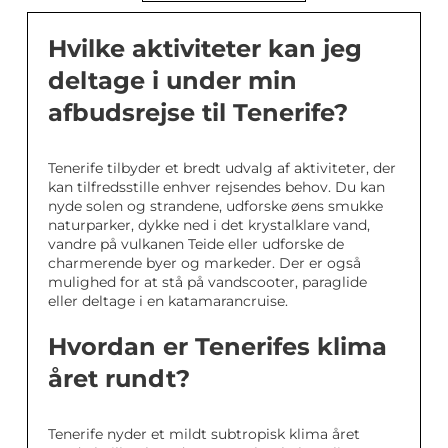
Hvilke aktiviteter kan jeg
deltage i under min
afbudsrejse til Tenerife?
Tenerife tilbyder et bredt udvalg af aktiviteter, der
kan tilfredsstille enhver rejsendes behov. Du kan
nyde solen og strandene, udforske øens smukke
naturparker, dykke ned i det krystalklare vand,
vandre på vulkanen Teide eller udforske de
charmerende byer og markeder. Der er også
mulighed for at stå på vandscooter, paraglide
eller deltage i en katamarancruise.
Hvordan er Tenerifes klima
året rundt?
Tenerife nyder et mildt subtropisk klima året