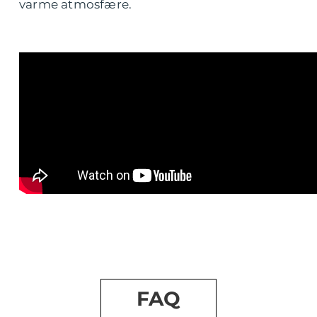
varme atmosfære.
FAQ