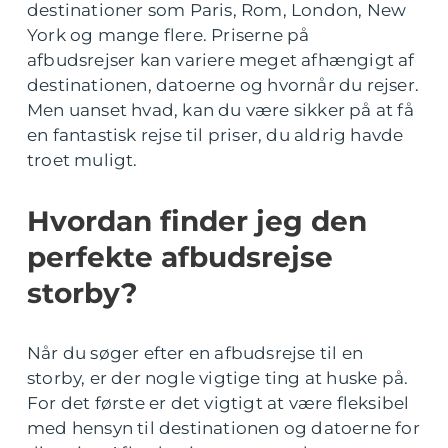
destinationer som Paris, Rom, London, New
York og mange flere. Priserne på
afbudsrejser kan variere meget afhængigt af
destinationen, datoerne og hvornår du rejser.
Men uanset hvad, kan du være sikker på at få
en fantastisk rejse til priser, du aldrig havde
troet muligt.
Hvordan finder jeg den
perfekte afbudsrejse
storby?
Når du søger efter en afbudsrejse til en
storby, er der nogle vigtige ting at huske på.
For det første er det vigtigt at være fleksibel
med hensyn til destinationen og datoerne for