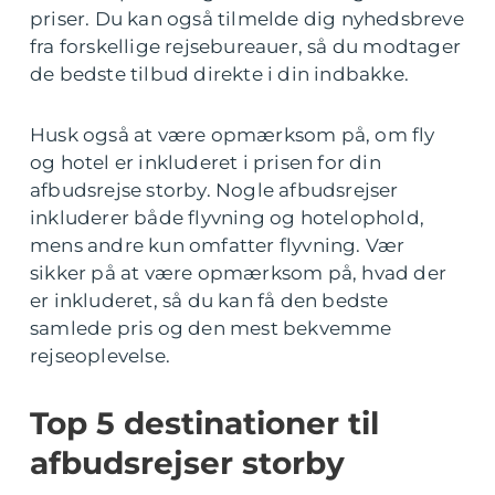
priser. Du kan også tilmelde dig nyhedsbreve
fra forskellige rejsebureauer, så du modtager
de bedste tilbud direkte i din indbakke.
Husk også at være opmærksom på, om fly
og hotel er inkluderet i prisen for din
afbudsrejse storby. Nogle afbudsrejser
inkluderer både flyvning og hotelophold,
mens andre kun omfatter flyvning. Vær
sikker på at være opmærksom på, hvad der
er inkluderet, så du kan få den bedste
samlede pris og den mest bekvemme
rejseoplevelse.
Top 5 destinationer til
afbudsrejser storby