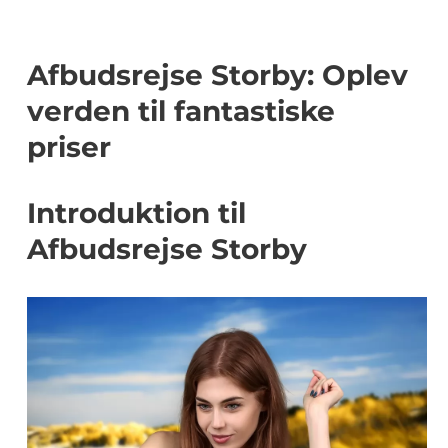
Afbudsrejse Storby: Oplev
verden til fantastiske
priser
Introduktion til
Afbudsrejse Storby