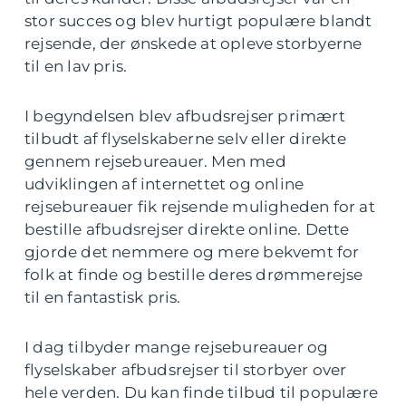
stor succes og blev hurtigt populære blandt
rejsende, der ønskede at opleve storbyerne
til en lav pris.
I begyndelsen blev afbudsrejser primært
tilbudt af flyselskaberne selv eller direkte
gennem rejsebureauer. Men med
udviklingen af internettet og online
rejsebureauer fik rejsende muligheden for at
bestille afbudsrejser direkte online. Dette
gjorde det nemmere og mere bekvemt for
folk at finde og bestille deres drømmerejse
til en fantastisk pris.
I dag tilbyder mange rejsebureauer og
flyselskaber afbudsrejser til storbyer over
hele verden. Du kan finde tilbud til populære