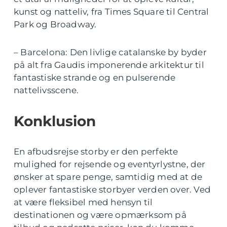
kunst og natteliv, fra Times Square til Central
Park og Broadway.
– Barcelona: Den livlige catalanske by byder
på alt fra Gaudis imponerende arkitektur til
fantastiske strande og en pulserende
nattelivsscene.
Konklusion
En afbudsrejse storby er den perfekte
mulighed for rejsende og eventyrlystne, der
ønsker at spare penge, samtidig med at de
oplever fantastiske storbyer verden over. Ved
at være fleksibel med hensyn til
destinationen og være opmærksom på