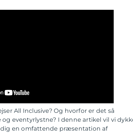
ser All Inclusive? Og hvorfor er det så
og eventyrlystne? I denne artikel vil vi dykk
 dig en omfattende præsentation af